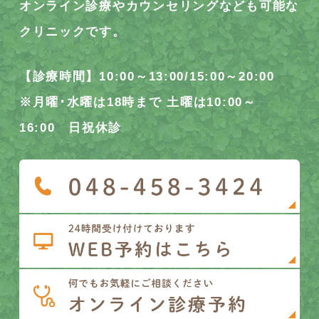
オンライン診療やカウンセリングなども可能な
クリニックです。
【診療時間】10:00～13:00/15:00～20:00
※月曜･水曜は18時まで 土曜は10:00～
16:00 日祝休診