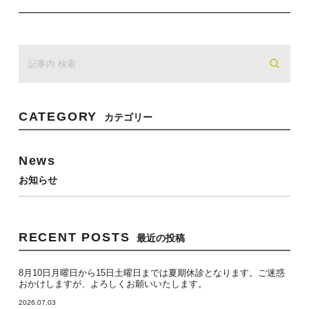
CATEGORY
カテゴリー
News
お知らせ
RECENT POSTS
最近の投稿
8月10日月曜日から15日土曜日までは夏期休診となります。ご迷惑
おかけしますが、よろしくお願いいたします。
2026.07.03