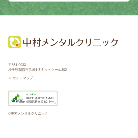
〒351-0033
埼玉県朝霞市浜崎1-3-6 ル・クール302
＞ サイトマップ
©中村メンタルクリニック