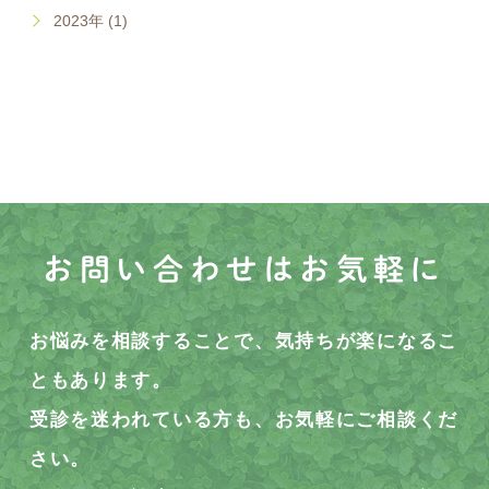
2023年 (1)
お問い合わせはお気軽に
お悩みを相談することで、気持ちが楽になるこ
ともあります。
受診を迷われている方も、お気軽にご相談くだ
さい。