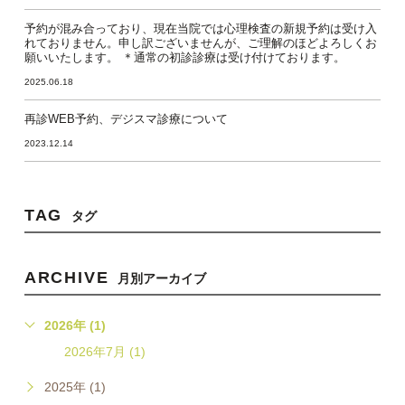
予約が混み合っており、現在当院では心理検査の新規予約は受け入
れておりません。申し訳ございませんが、ご理解のほどよろしくお
願いいたします。 ＊通常の初診診療は受け付けております。
2025.06.18
再診WEB予約、デジスマ診療について
2023.12.14
TAG
タグ
ARCHIVE
月別アーカイブ
2026年 (1)
2026年7月 (1)
2025年 (1)