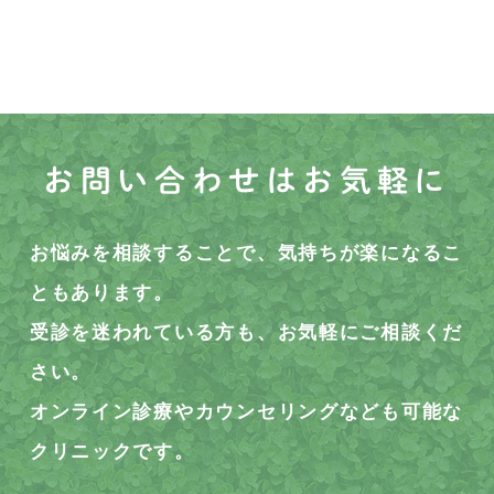
お問い合わせはお気軽に
お悩みを相談することで、気持ちが楽になるこ
ともあります。
受診を迷われている方も、お気軽にご相談くだ
さい。
オンライン診療やカウンセリングなども可能な
クリニックです。