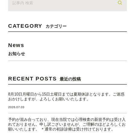
CATEGORY
カテゴリー
News
お知らせ
RECENT POSTS
最近の投稿
8月10日月曜日から15日土曜日までは夏期休診となります。ご迷惑
おかけしますが、よろしくお願いいたします。
2026.07.03
予約が混み合っており、現在当院では心理検査の新規予約は受け入
れておりません。申し訳ございませんが、ご理解のほどよろしくお
願いいたします。 ＊通常の初診診療は受け付けております。