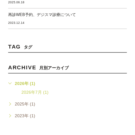
2025.06.18
再診WEB予約、デジスマ診療について
2023.12.14
TAG
タグ
ARCHIVE
月別アーカイブ
2026年 (1)
2026年7月 (1)
2025年 (1)
2023年 (1)