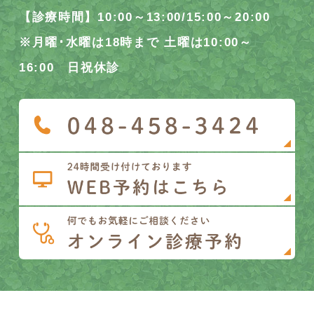
【診療時間】10:00～13:00/15:00～20:00
※月曜･水曜は18時まで 土曜は10:00～
16:00 日祝休診