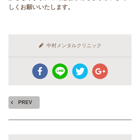
しくお願いいたします。
中村メンタルクリニック
PREV