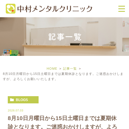
記事一覧
HOME
記事一覧
8月10日月曜日から15日土曜日までは夏期休診となります。ご迷惑おかけしま
すが、よろしくお願いいたします。
BLOGS
2026.07.03
8月10日月曜日から15日土曜日までは夏期休
診となります。ご迷惑おかけしますが、よろ