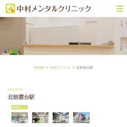
HOME
添付ファイル
北朝霞台駅
2021.02.08
北朝霞台駅