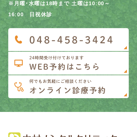
※月曜･水曜は18時まで 土曜は10:00～
16:00 日祝休診