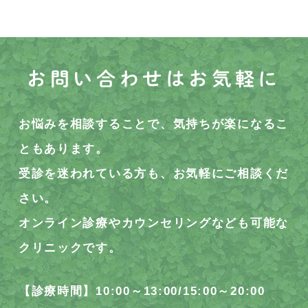
お問い合わせはお気軽に
お悩みを相談することで、気持ちが楽になるこ
ともあります。
受診を迷われている方も、お気軽にご相談くだ
さい。
オンライン診療やカウンセリングなども可能な
クリニックです。
【診療時間】10:00～13:00/15:00～20:00