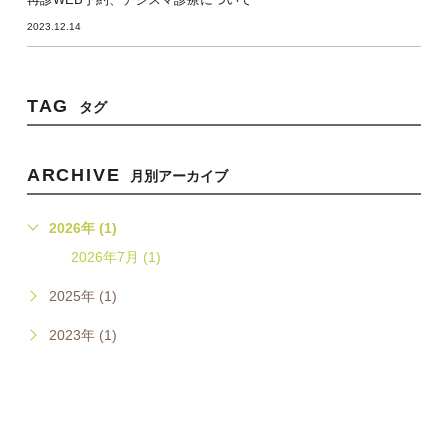
2023.12.14
TAG
タグ
ARCHIVE
月別アーカイブ
2026年 (1)
2026年7月 (1)
2025年 (1)
2023年 (1)