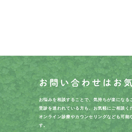
お問い合わせはお
お悩みを相談することで、気持ちが楽になる
受診を迷われている方も、お気軽にご相談く
オンライン診療やカウンセリングなども可能
す。