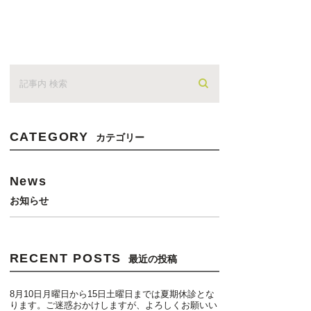
CATEGORY
カテゴリー
News
お知らせ
RECENT POSTS
最近の投稿
8月10日月曜日から15日土曜日までは夏期休診とな
ります。ご迷惑おかけしますが、よろしくお願いい