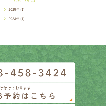
2026年7月 (1)
2025年 (1)
2023年 (1)