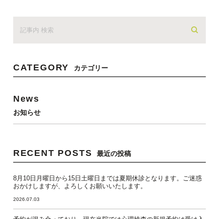
CATEGORY
カテゴリー
News
お知らせ
RECENT POSTS
最近の投稿
8月10日月曜日から15日土曜日までは夏期休診となります。ご迷惑
おかけしますが、よろしくお願いいたします。
2026.07.03