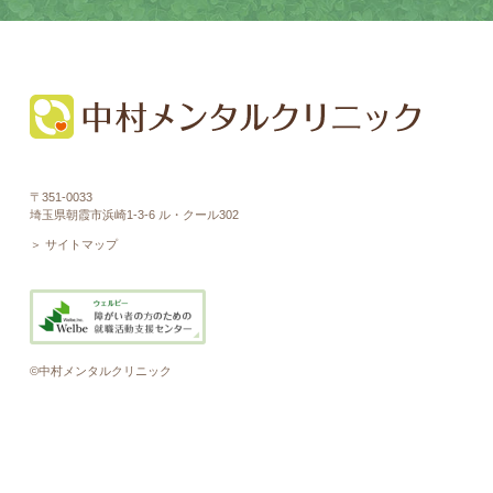
〒351-0033
埼玉県朝霞市浜崎1-3-6 ル・クール302
＞ サイトマップ
©中村メンタルクリニック