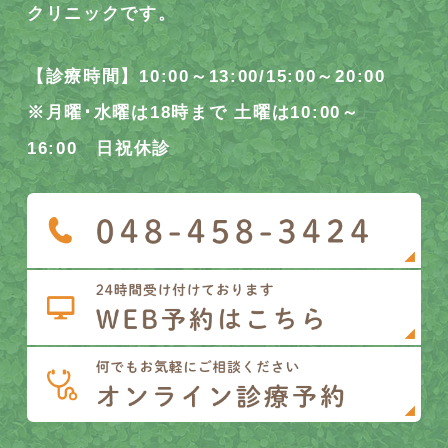
クリニックです。
【診療時間】10:00～13:00/15:00～20:00
※月曜･水曜は18時まで 土曜は10:00～
16:00 日祝休診