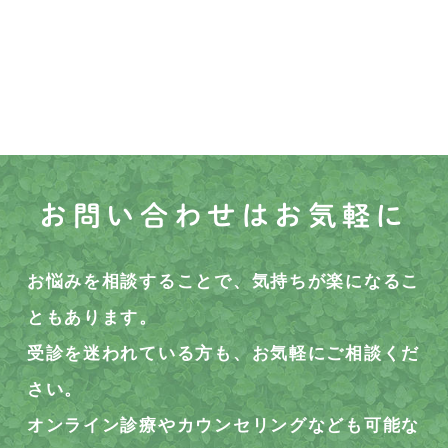
お問い合わせはお気軽に
お悩みを相談することで、気持ちが楽になるこ
ともあります。
受診を迷われている方も、お気軽にご相談くだ
さい。
オンライン診療やカウンセリングなども可能な