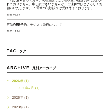
予約が混み合っており、現在当院では心理検査の新規予約は受け入
れておりません。申し訳ございませんが、ご理解のほどよろしくお
願いいたします。 ＊通常の初診診療は受け付けております。
2025.06.18
再診WEB予約、デジスマ診療について
2023.12.14
TAG
タグ
ARCHIVE
月別アーカイブ
2026年 (1)
2026年7月 (1)
2025年 (1)
2023年 (1)