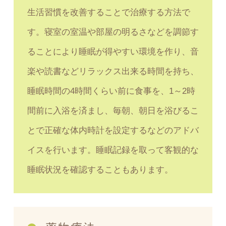
生活習慣を改善することで治療する方法で
す。寝室の室温や部屋の明るさなどを調節す
ることにより睡眠が得やすい環境を作り、音
楽や読書などリラックス出来る時間を持ち、
睡眠時間の4時間くらい前に食事を、1～2時
間前に入浴を済まし、毎朝、朝日を浴びるこ
とで正確な体内時計を設定するなどのアドバ
イスを行います。睡眠記録を取って客観的な
睡眠状況を確認することもあります。