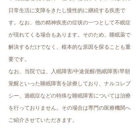
日常生活に支障をきたし慢性的に継続する疾患で
す。なお、他の精神疾患の症状の一つとして不眠症
が現れてくる場合もあります。そのため、睡眠薬で
解決するだけでなく、根本的な原因を探ることも重
要です。
なお、当院では、入眠障害/中途覚醒/熟眠障害/早朝
覚醒といった睡眠障害を診療しており、ナルコレプ
シー、過眠症などの特殊な睡眠障害については治療
を行っておりません。その場合は専門の医療機関へ
ご紹介させていただきます。