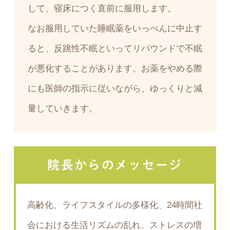
して、寝床につく直前に服用します。
なお服用していた睡眠薬をいっぺんに中止す
ると、反跳性不眠といってリバウンドで不眠
が悪化することがあります。お薬をやめる際
にも医師の指示に従いながら、ゆっくりと減
量していきます。
院長からのメッセージ
高齢化、ライフスタイルの多様化、24時間社
会における生活リズムの乱れ、ストレスの増