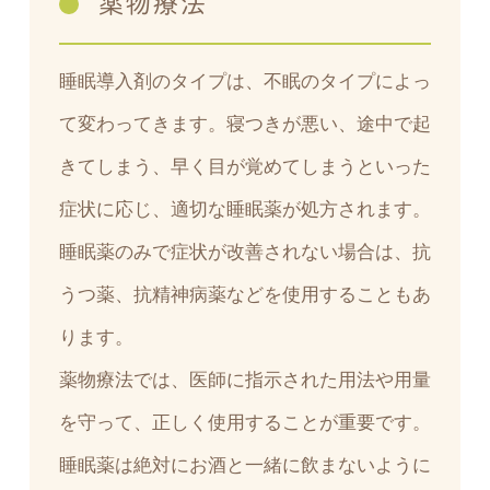
薬物療法
睡眠導入剤のタイプは、不眠のタイプによっ
て変わってきます。寝つきが悪い、途中で起
きてしまう、早く目が覚めてしまうといった
症状に応じ、適切な睡眠薬が処方されます。
睡眠薬のみで症状が改善されない場合は、抗
うつ薬、抗精神病薬などを使用することもあ
ります。
薬物療法では、医師に指示された用法や用量
を守って、正しく使用することが重要です。
睡眠薬は絶対にお酒と一緒に飲まないように