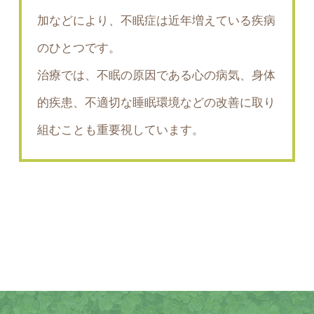
加などにより、不眠症は近年増えている疾病
のひとつです。
治療では、不眠の原因である心の病気、身体
的疾患、不適切な睡眠環境などの改善に取り
組むことも重要視しています。