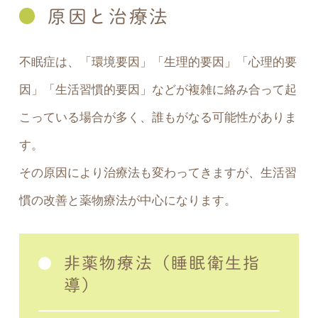
原因と治療法
不眠症は、「環境要因」「生理的要因」「心理的要
因」「生活習慣的要因」などが複雑に絡み合って起
こっている場合が多く、誰もがなる可能性がありま
す。
その原因により治療法も変わってきますが、生活習
慣の改善と薬物療法が中心になります。
非薬物療法（睡眠衛生指
導）