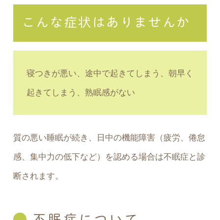
こんな症状はありませんか
寝つきが悪い、途中で起きてしまう、朝早く
起きてしまう、熟眠感がない
質の悪い睡眠が続き、日中の機能障害（疲労、倦怠
感、集中力の低下など）を認める場合は不眠症と診
断されます。
不眠症について