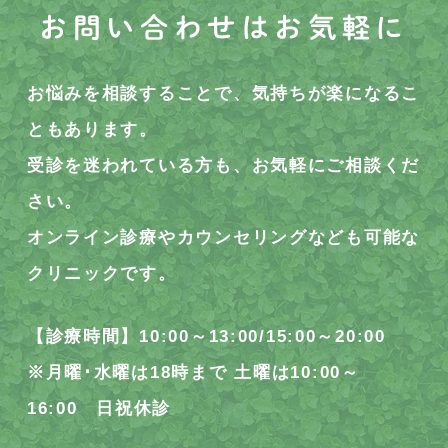
お問い合わせはお気軽に
お悩みを相談することで、気持ちが楽になるこ
ともあります。
受診を迷われている方も、お気軽にご相談くだ
さい。
オンライン診療やカウンセリングなども可能な
クリニックです。
【診療時間】10:00～13:00/15:00～20:00
※月曜･水曜は18時まで 土曜は10:00～
16:00 日祝休診