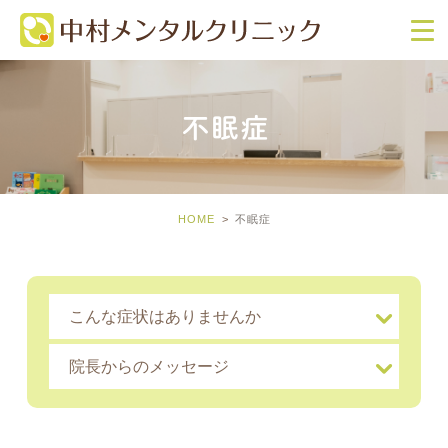
不眠症
HOME
不眠症
こんな症状はありませんか
院長からのメッセージ