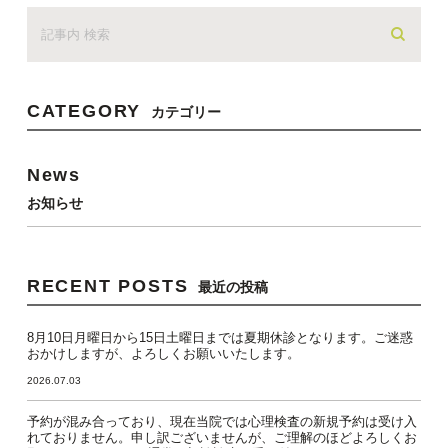
CATEGORY
カテゴリー
News
お知らせ
RECENT POSTS
最近の投稿
8月10日月曜日から15日土曜日までは夏期休診となります。ご迷惑
おかけしますが、よろしくお願いいたします。
2026.07.03
予約が混み合っており、現在当院では心理検査の新規予約は受け入
れておりません。申し訳ございませんが、ご理解のほどよろしくお