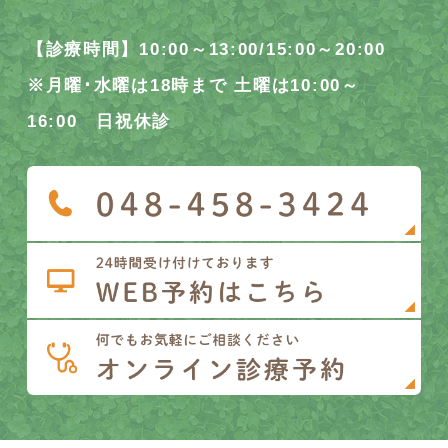
【診療時間】10:00～13:00/15:00～20:00
※月曜･水曜は18時まで 土曜は10:00～
16:00 日祝休診