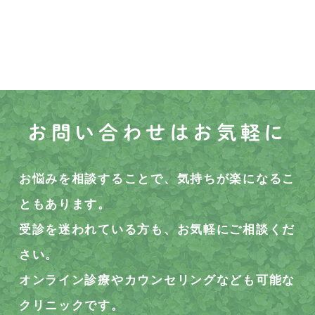
お問い合わせはお気軽に
お悩みを相談することで、気持ちが楽になるこ
ともあります。
受診を迷われている方も、お気軽にご相談くだ
さい。
オンライン診療やカウンセリングなども可能な
クリニックです。