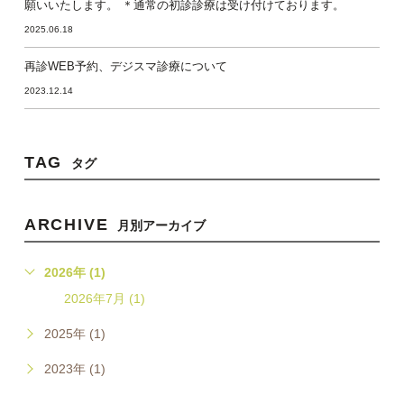
願いいたします。 ＊通常の初診診療は受け付けております。
2025.06.18
再診WEB予約、デジスマ診療について
2023.12.14
TAG
タグ
ARCHIVE
月別アーカイブ
2026年 (1)
2026年7月 (1)
2025年 (1)
2023年 (1)