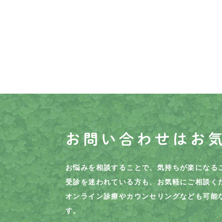
お問い合わせはお
お悩みを相談することで、気持ちが楽になる
受診を迷われている方も、お気軽にご相談く
オンライン診療やカウンセリングなども可能
す。