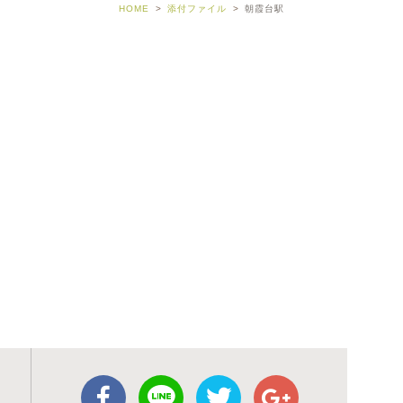
HOME
添付ファイル
朝霞台駅