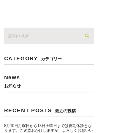
CATEGORY
カテゴリー
News
お知らせ
RECENT POSTS
最近の投稿
8月10日月曜日から15日土曜日までは夏期休診とな
ります。ご迷惑おかけしますが、よろしくお願いい