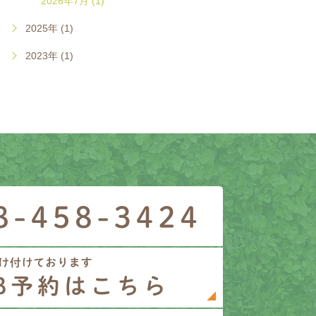
2026年7月 (1)
2025年 (1)
2023年 (1)