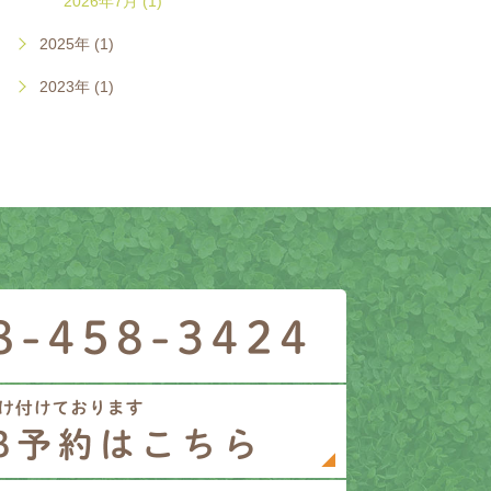
2026年7月 (1)
2025年 (1)
2023年 (1)