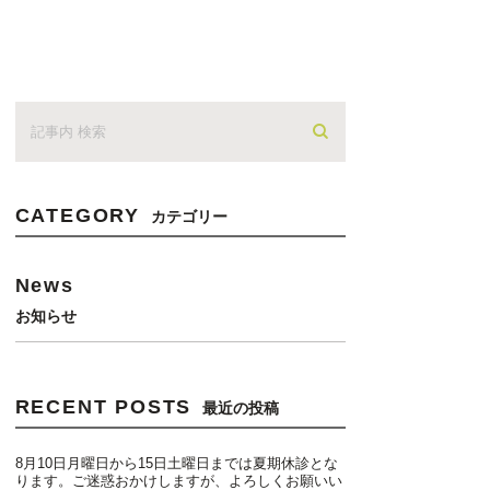
CATEGORY
カテゴリー
News
お知らせ
RECENT POSTS
最近の投稿
8月10日月曜日から15日土曜日までは夏期休診とな
ります。ご迷惑おかけしますが、よろしくお願いい