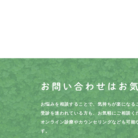
お問い合わせはお
お悩みを相談することで、気持ちが楽になる
受診を迷われている方も、お気軽にご相談く
オンライン診療やカウンセリングなども可能
す。