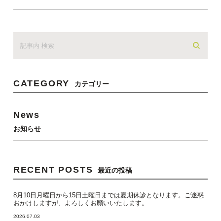
CATEGORY
カテゴリー
News
お知らせ
RECENT POSTS
最近の投稿
8月10日月曜日から15日土曜日までは夏期休診となります。ご迷惑
おかけしますが、よろしくお願いいたします。
2026.07.03