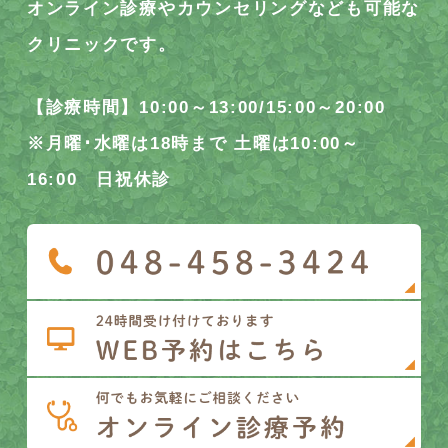
オンライン診療やカウンセリングなども可能な
クリニックです。
【診療時間】10:00～13:00/15:00～20:00
※月曜･水曜は18時まで 土曜は10:00～
16:00 日祝休診