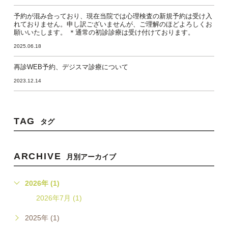
予約が混み合っており、現在当院では心理検査の新規予約は受け入
れておりません。申し訳ございませんが、ご理解のほどよろしくお
願いいたします。 ＊通常の初診診療は受け付けております。
2025.06.18
再診WEB予約、デジスマ診療について
2023.12.14
TAG
タグ
ARCHIVE
月別アーカイブ
2026年 (1)
2026年7月 (1)
2025年 (1)