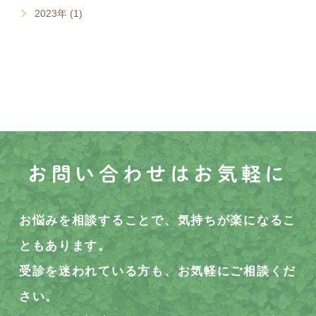
2023年 (1)
お問い合わせはお気軽に
お悩みを相談することで、気持ちが楽になるこ
ともあります。
受診を迷われている方も、お気軽にご相談くだ
さい。