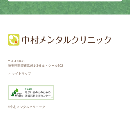
〒351-0033
埼玉県朝霞市浜崎1-3-6 ル・クール302
＞ サイトマップ
©中村メンタルクリニック