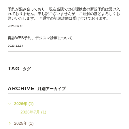
予約が混み合っており、現在当院では心理検査の新規予約は受け入
れておりません。申し訳ございませんが、ご理解のほどよろしくお
願いいたします。 ＊通常の初診診療は受け付けております。
2025.06.18
再診WEB予約、デジスマ診療について
2023.12.14
TAG
タグ
ARCHIVE
月別アーカイブ
2026年 (1)
2026年7月 (1)
2025年 (1)