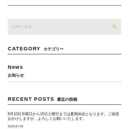
CATEGORY
カテゴリー
News
お知らせ
RECENT POSTS
最近の投稿
8月10日月曜日から15日土曜日までは夏期休診となります。ご迷惑
おかけしますが、よろしくお願いいたします。
2026.07.03