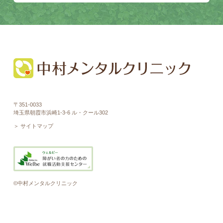
〒351-0033
埼玉県朝霞市浜崎1-3-6 ル・クール302
＞ サイトマップ
©中村メンタルクリニック