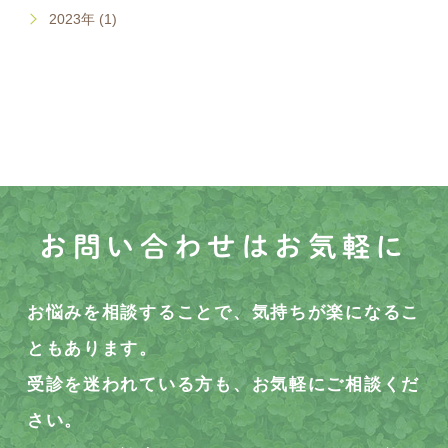
2023年 (1)
お問い合わせはお気軽に
お悩みを相談することで、気持ちが楽になるこ
ともあります。
受診を迷われている方も、お気軽にご相談くだ
さい。