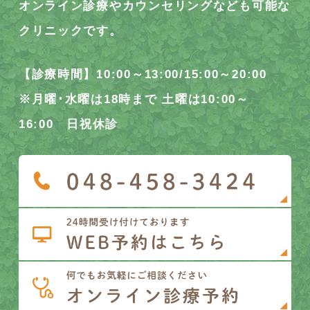
オンライン診療やカウンセリングなども可能な
クリニックです。
【診療時間】10:00～13:00/15:00～20:00
※月曜･水曜は18時まで 土曜は10:00～
16:00 日祝休診