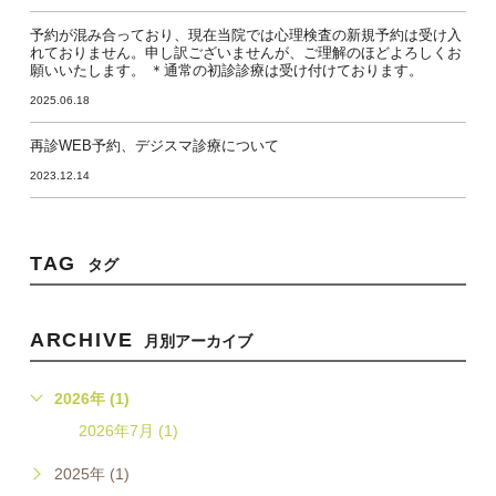
予約が混み合っており、現在当院では心理検査の新規予約は受け入
れておりません。申し訳ございませんが、ご理解のほどよろしくお
願いいたします。 ＊通常の初診診療は受け付けております。
2025.06.18
再診WEB予約、デジスマ診療について
2023.12.14
TAG
タグ
ARCHIVE
月別アーカイブ
2026年 (1)
2026年7月 (1)
2025年 (1)