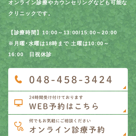
オンライン診療やカウンセリングなども可能な
クリニックです。
【診療時間】10:00～13:00/15:00～20:00
※月曜･水曜は18時まで 土曜は10:00～
16:00 日祝休診