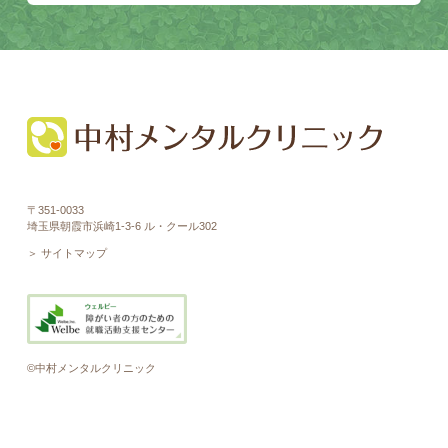
〒351-0033
埼玉県朝霞市浜崎1-3-6 ル・クール302
＞ サイトマップ
©中村メンタルクリニック