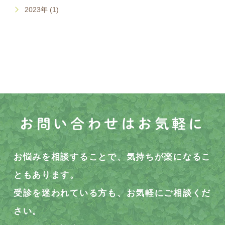
2023年 (1)
お問い合わせはお気軽に
お悩みを相談することで、気持ちが楽になるこ
ともあります。
受診を迷われている方も、お気軽にご相談くだ
さい。