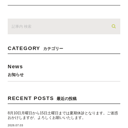
CATEGORY
カテゴリー
News
お知らせ
RECENT POSTS
最近の投稿
8月10日月曜日から15日土曜日までは夏期休診となります。ご迷惑
おかけしますが、よろしくお願いいたします。
2026.07.03