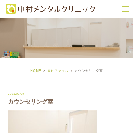
HOME
添付ファイル
カウンセリング室
2021.02.08
カウンセリング室