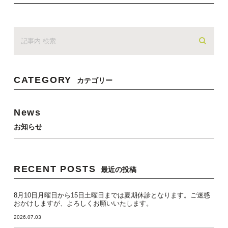
CATEGORY
カテゴリー
News
お知らせ
RECENT POSTS
最近の投稿
8月10日月曜日から15日土曜日までは夏期休診となります。ご迷惑
おかけしますが、よろしくお願いいたします。
2026.07.03