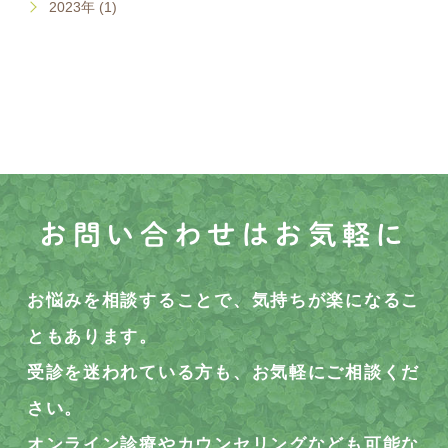
2023年 (1)
お問い合わせはお気軽に
お悩みを相談することで、気持ちが楽になるこ
ともあります。
受診を迷われている方も、お気軽にご相談くだ
さい。
オンライン診療やカウンセリングなども可能な