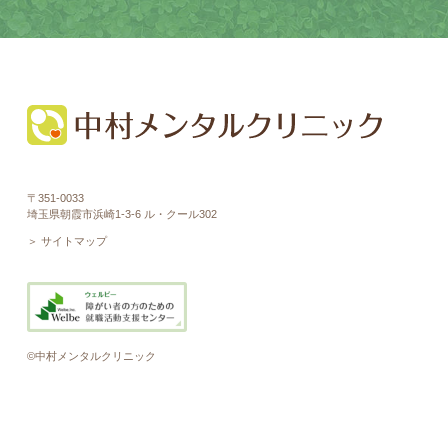
〒351-0033
埼玉県朝霞市浜崎1-3-6 ル・クール302
＞ サイトマップ
©中村メンタルクリニック