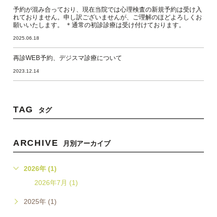
予約が混み合っており、現在当院では心理検査の新規予約は受け入
れておりません。申し訳ございませんが、ご理解のほどよろしくお
願いいたします。 ＊通常の初診診療は受け付けております。
2025.06.18
再診WEB予約、デジスマ診療について
2023.12.14
TAG
タグ
ARCHIVE
月別アーカイブ
2026年 (1)
2026年7月 (1)
2025年 (1)