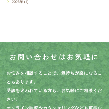
2023年 (1)
お問い合わせはお気軽に
お悩みを相談することで、気持ちが楽になるこ
ともあります。
受診を迷われている方も、お気軽にご相談くだ
さい。
オンライン診療やカウンセリングなども可能な