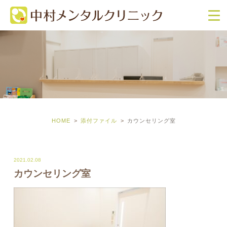
HOME
添付ファイル
カウンセリング室
2021.02.08
カウンセリング室