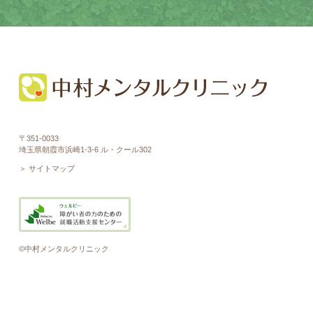
〒351-0033
埼玉県朝霞市浜崎1-3-6 ル・クール302
＞ サイトマップ
©中村メンタルクリニック