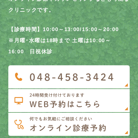
クリニックです。
【診療時間】10:00～13:00/15:00～20:00
※月曜･水曜は18時まで 土曜は10:00～
16:00 日祝休診