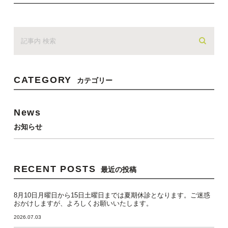
CATEGORY
カテゴリー
News
お知らせ
RECENT POSTS
最近の投稿
8月10日月曜日から15日土曜日までは夏期休診となります。ご迷惑
おかけしますが、よろしくお願いいたします。
2026.07.03