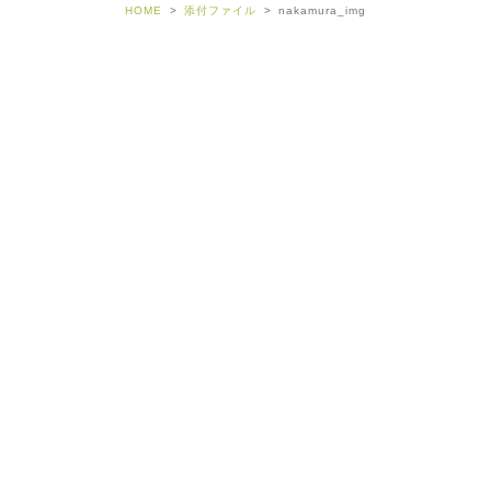
HOME
添付ファイル
nakamura_img