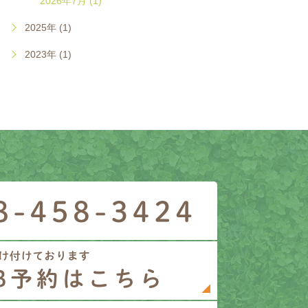
2026年7月 (1)
2025年 (1)
2023年 (1)