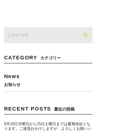
CATEGORY
カテゴリー
News
お知らせ
RECENT POSTS
最近の投稿
8月10日月曜日から15日土曜日までは夏期休診とな
ります。ご迷惑おかけしますが、よろしくお願いい