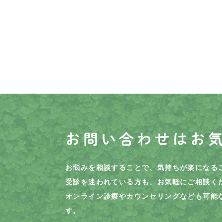
お問い合わせはお
お悩みを相談することで、気持ちが楽になる
受診を迷われている方も、お気軽にご相談く
オンライン診療やカウンセリングなども可能
す。