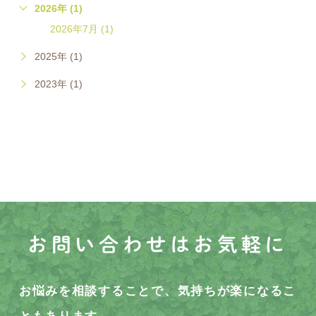
2026年 (1)
2026年7月 (1)
2025年 (1)
2023年 (1)
お問い合わせはお気軽に
お悩みを相談することで、気持ちが楽になるこ