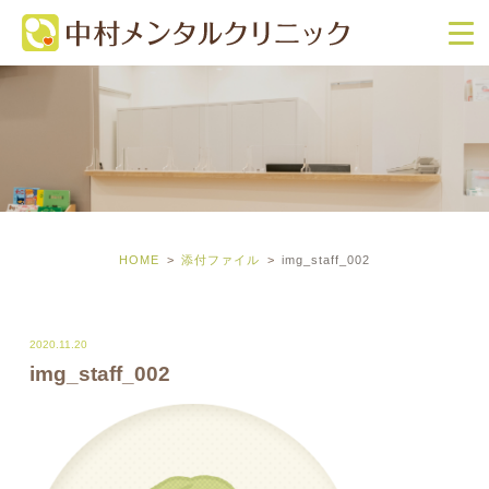
HOME
添付ファイル
img_staff_002
2020.11.20
img_staff_002