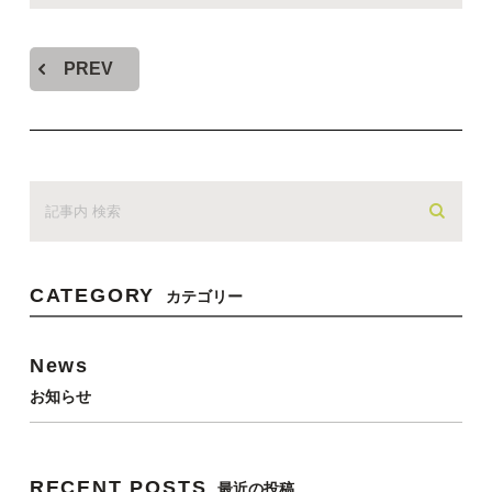
PREV
CATEGORY
カテゴリー
News
お知らせ
RECENT POSTS
最近の投稿