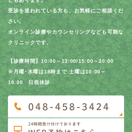
ともあります。
受診を迷われている方も、お気軽にご相談くだ
さい。
オンライン診療やカウンセリングなども可能な
クリニックです。
【診療時間】10:00～13:00/15:00～20:00
※月曜･水曜は18時まで 土曜は10:00～
16:00 日祝休診