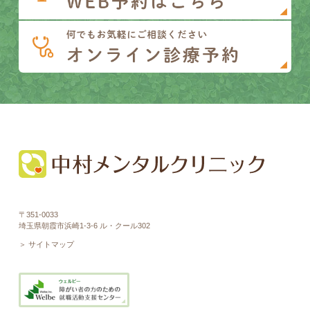
〒351-0033
埼玉県朝霞市浜崎1-3-6 ル・クール302
＞ サイトマップ