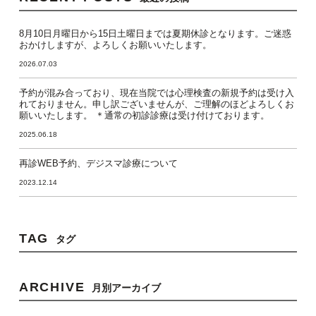
8月10日月曜日から15日土曜日までは夏期休診となります。ご迷惑
おかけしますが、よろしくお願いいたします。
2026.07.03
予約が混み合っており、現在当院では心理検査の新規予約は受け入
れておりません。申し訳ございませんが、ご理解のほどよろしくお
願いいたします。 ＊通常の初診診療は受け付けております。
2025.06.18
再診WEB予約、デジスマ診療について
2023.12.14
TAG
タグ
ARCHIVE
月別アーカイブ