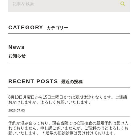
CATEGORY
カテゴリー
News
お知らせ
RECENT POSTS
最近の投稿
8月10日月曜日から15日土曜日までは夏期休診となります。ご迷惑
おかけしますが、よろしくお願いいたします。
2026.07.03
予約が混み合っており、現在当院では心理検査の新規予約は受け入
れておりません。申し訳ございませんが、ご理解のほどよろしくお
願いいたします。 ＊通常の初診診療は受け付けております。