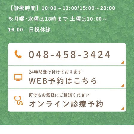
【診療時間】10:00～13:00/15:00～20:00
※月曜･水曜は18時まで 土曜は10:00～
16:00 日祝休診