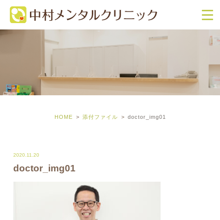
HOME
添付ファイル
doctor_img01
2020.11.20
doctor_img01