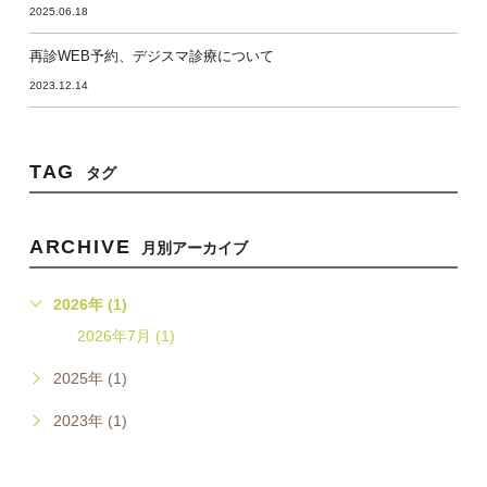
2025.06.18
再診WEB予約、デジスマ診療について
2023.12.14
TAG
タグ
ARCHIVE
月別アーカイブ
2026年 (1)
2026年7月 (1)
2025年 (1)
2023年 (1)