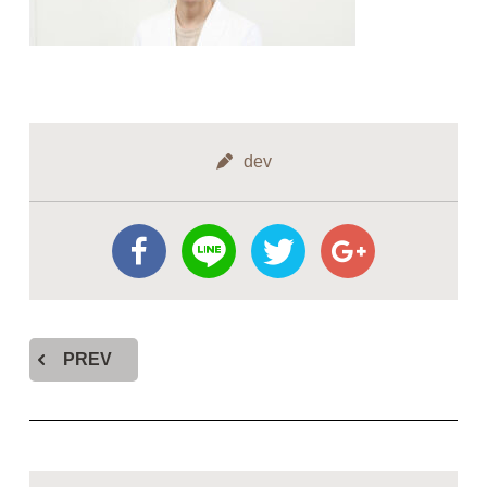
dev
PREV