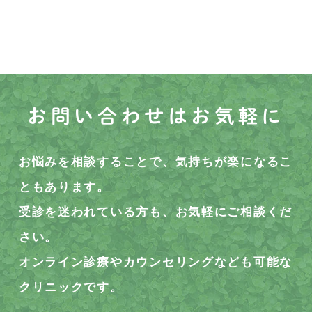
お問い合わせはお気軽に
お悩みを相談することで、気持ちが楽になるこ
ともあります。
受診を迷われている方も、お気軽にご相談くだ
さい。
オンライン診療やカウンセリングなども可能な
クリニックです。