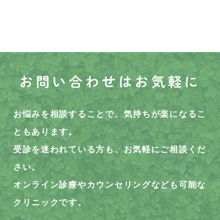
お問い合わせはお気軽に
お悩みを相談することで、気持ちが楽になるこ
ともあります。
受診を迷われている方も、お気軽にご相談くだ
さい。
オンライン診療やカウンセリングなども可能な
クリニックです。