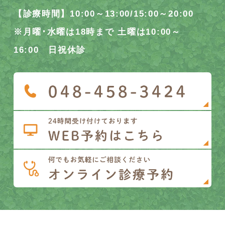
【診療時間】10:00～13:00/15:00～20:00
※月曜･水曜は18時まで 土曜は10:00～
16:00 日祝休診