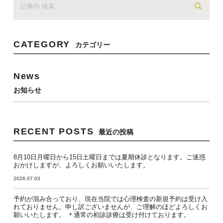
CATEGORY
カテゴリー
News
お知らせ
RECENT POSTS
最近の投稿
8月10日月曜日から15日土曜日までは夏期休診となります。ご迷惑
おかけしますが、よろしくお願いいたします。
2026.07.03
予約が混み合っており、現在当院では心理検査の新規予約は受け入
れておりません。申し訳ございませんが、ご理解のほどよろしくお
願いいたします。 ＊通常の初診診療は受け付けております。