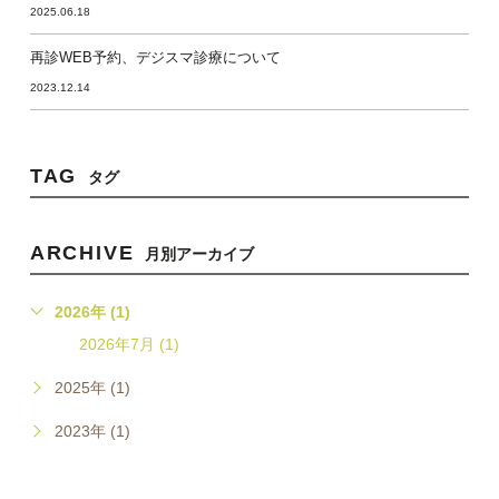
2025.06.18
再診WEB予約、デジスマ診療について
2023.12.14
TAG
タグ
ARCHIVE
月別アーカイブ
2026年 (1)
2026年7月 (1)
2025年 (1)
2023年 (1)