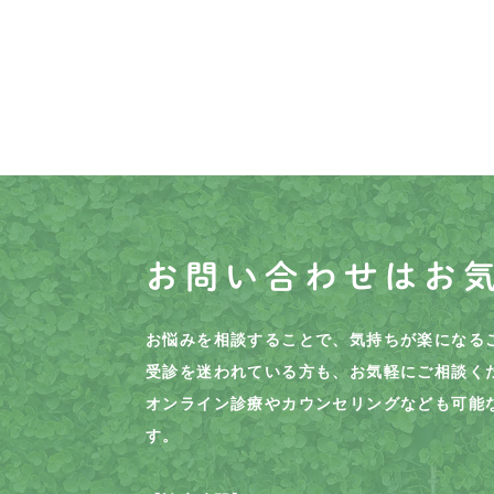
お問い合わせはお
お悩みを相談することで、気持ちが楽になる
受診を迷われている方も、お気軽にご相談く
オンライン診療やカウンセリングなども可能
す。