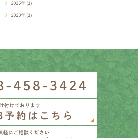
2025年 (1)
2023年 (1)