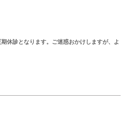
は夏期休診となります。ご迷惑おかけしますが、よ