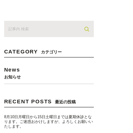
CATEGORY
カテゴリー
News
お知らせ
RECENT POSTS
最近の投稿
8月10日月曜日から15日土曜日までは夏期休診とな
ります。ご迷惑おかけしますが、よろしくお願いい
たします。