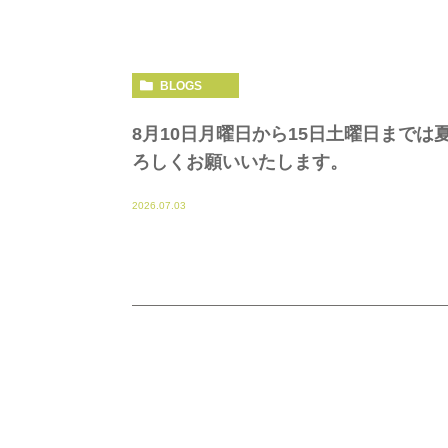
BLOGS
8月10日月曜日から15日土曜日まで
ろしくお願いいたします。
2026.07.03