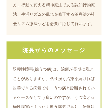
方、行動を変える精神療法である認知行動療
法、生活リズムの乱れを修正する治療法の社
会リズム療法などを必要に応じて行います。
院長からのメッセージ
双極性障害(躁うつ病)は、治療が長期に及ぶ
ことがありますが、粘り強く治療を続ければ
改善できる病気です。うつ病と診断されてい
るケースがとても多いのですが、うつ病と双
極性障害はまったく違う病気であり、治療法