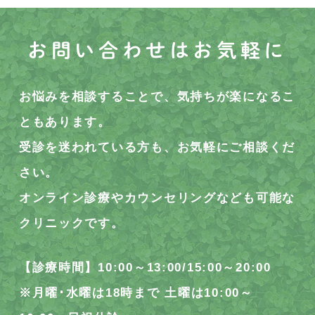
お問い合わせはお気軽に
お悩みを相談することで、気持ちが楽になるこ
ともあります。
受診を迷われている方も、お気軽にご相談くだ
さい。
オンライン診療やカウンセリングなども可能な
クリニックです。
【診療時間】10:00～13:00/15:00～20:00
※月曜･水曜は18時まで 土曜は10:00～