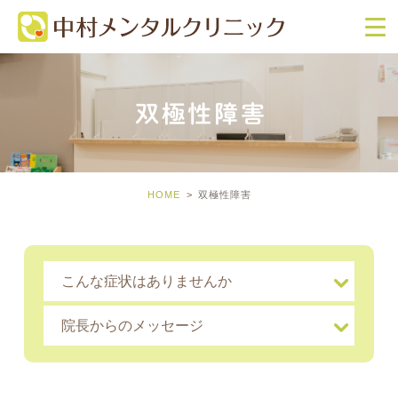
双極性障害
HOME
双極性障害
こんな症状はありませんか
院長からのメッセージ