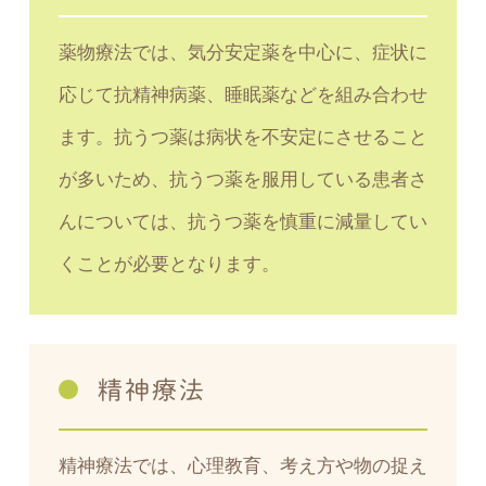
薬物療法では、気分安定薬を中心に、症状に
応じて抗精神病薬、睡眠薬などを組み合わせ
ます。抗うつ薬は病状を不安定にさせること
が多いため、抗うつ薬を服用している患者さ
んについては、抗うつ薬を慎重に減量してい
くことが必要となります。
精神療法
精神療法では、心理教育、考え方や物の捉え