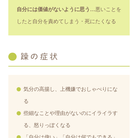
自分には価値がないように思う…
悪いことを
したと自分を責めてしまう・死にたくなる
躁の症状
気分の高揚し、上機嫌でおしゃべりにな
る
些細なことや理由がないのにイライラす
る、怒りっぽくなる
「自分は偉い」「自分は何でもできる」