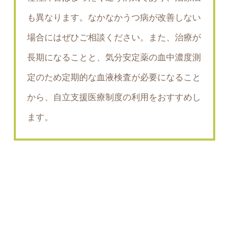
も異なります。なかなかうつ病が改善しない
場合にはぜひご相談ください。また、治療が
長期になることと、気分安定薬の血中濃度測
定のため定期的な血液検査が必要になること
から、自立支援医療制度の利用をおすすめし
ます。