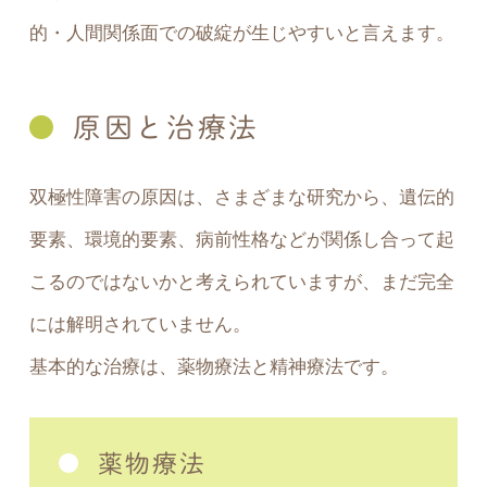
的・人間関係面での破綻が生じやすいと言えます。
原因と治療法
双極性障害の原因は、さまざまな研究から、遺伝的
要素、環境的要素、病前性格などが関係し合って起
こるのではないかと考えられていますが、まだ完全
には解明されていません。
基本的な治療は、薬物療法と精神療法です。
薬物療法