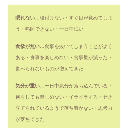
眠れない…
寝付けない・すぐ目が覚めてしま
う・熟睡できない・一日中眠い
食欲が無い…
食事を抜いてしまうことがよく
ある・食事を楽しめない・食事量が減った・
食べられないものが増えてきた
気分が重い…
一日中気分が落ち込んでいる・
何をしても楽しめない・イライラする・せき
立てられているようで落ち着かない・思考力
が落ちてきた