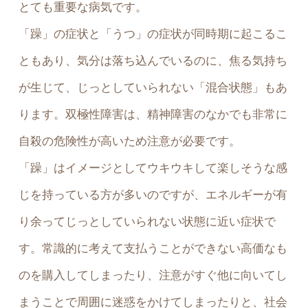
とても重要な病気です。
「躁」の症状と「うつ」の症状が同時期に起こるこ
ともあり、気分は落ち込んでいるのに、焦る気持ち
が生じて、じっとしていられない「混合状態」もあ
ります。双極性障害は、精神障害のなかでも非常に
自殺の危険性が高いため注意が必要です。
「躁」はイメージとしてウキウキして楽しそうな感
じを持っている方が多いのですが、エネルギーが有
り余ってじっとしていられない状態に近い症状で
す。常識的に考えて支払うことができない高価なも
のを購入してしまったり、注意がすぐ他に向いてし
まうことで周囲に迷惑をかけてしまったりと、社会