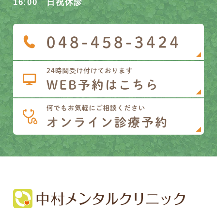
16:00 日祝休診