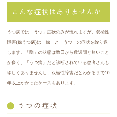
こんな症状はありませんか
うつ病では「うつ」症状のみが現れますが、双極性
障害(躁うつ病)は「躁」と「うつ」の症状を繰り返
します。「躁」の状態は数日から数週間と短いこと
が多く、「うつ病」だと診断されている患者さんも
珍しくありませんし、双極性障害だとわかるまで10
年以上かかったケースもあります。
うつの症状