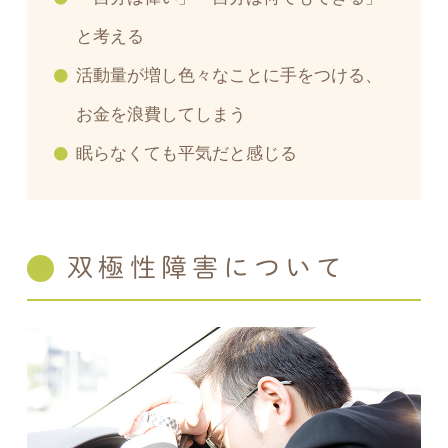
と考える
活動量が増し色々なことに手をつける、
お金を浪費してしまう
眠らなくても平気だと感じる
双極性障害について